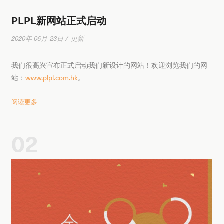
PLPL新网站正式启动
2020年 06月 23日 / 更新
我们很高兴宣布正式启动我们新设计的网站！欢迎浏览我们的网
站：
www.plpl.com.hk
。
阅读更多
02