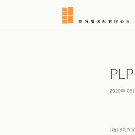
PL
2020年 06
我们很高兴宣