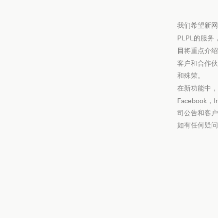
我们希望新网
PLPL的服
目
将重点介绍
客户和合作伙
和殊荣。
在新功能中，
Facebook
司公告和客户
如有任何疑问