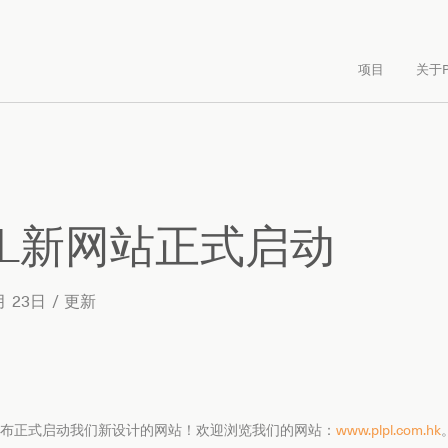
项目
关于P
PL新网站正式启动
月 23日 /
更新
布正式启动我们新设计的网站！欢迎浏览我们的网站：
www.plpl.com.hk