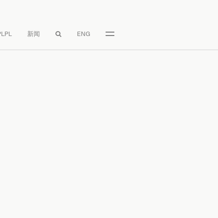
LPL
新闻
ENG

。