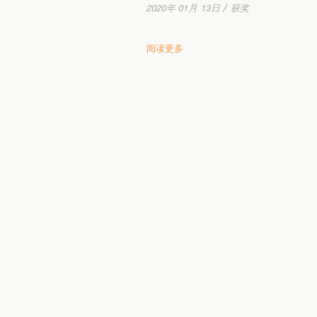
2020年 01月 13日 / 获奖
阅读更多