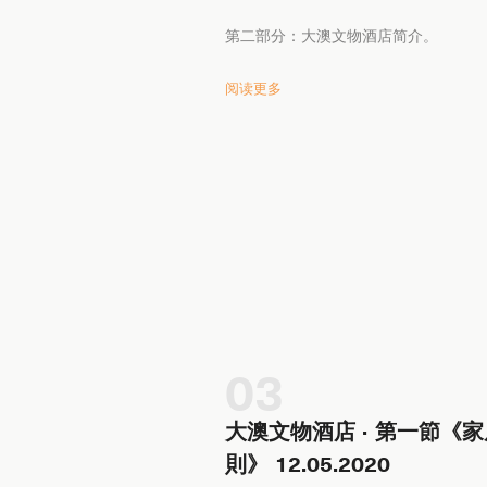
第二部分：大澳文物酒店简介。
阅读更多
03
大澳文物酒店 · 第一節《家
則》 12.05.2020