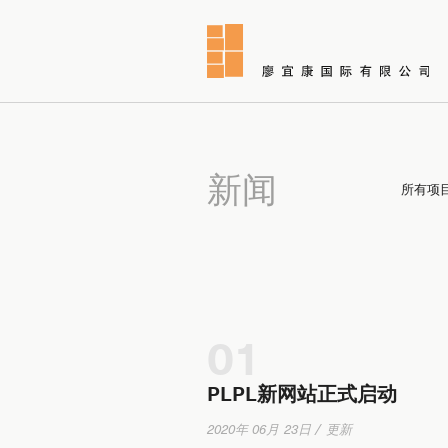
新闻
所有项
01
PLPL新网站正式启动
2020年 06月 23日 / 更新