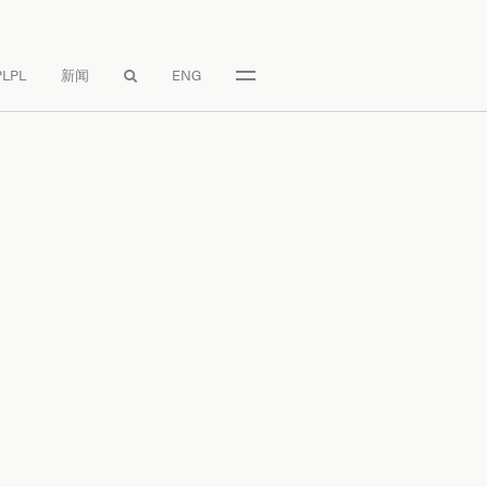
LPL
新闻
ENG
