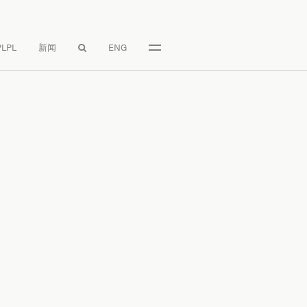
LPL
新闻
ENG
