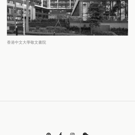
香港中文大學敬文書院