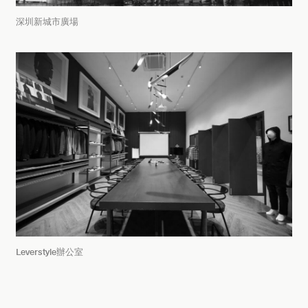
深圳新城市廣場
Leverstyle辦公室