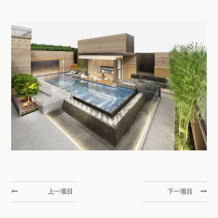
上一项目
下一项目