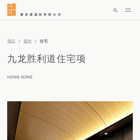

项目
室内
住宅
九龙胜利道住宅项
HONG KONG