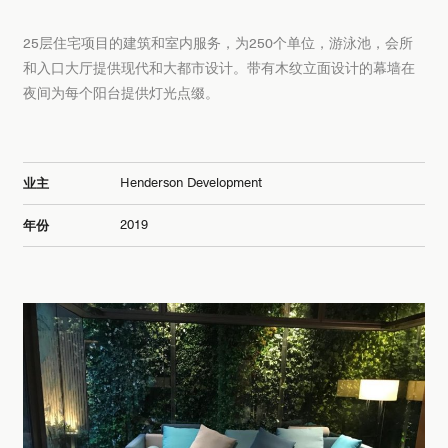
25层住宅项目的建筑和室内服务，为250个单位，游泳池，会所
和入口大厅提供现代和大都市设计。带有木纹立面设计的幕墙在
夜间为每个阳台提供灯光点缀。
Henderson Development
业主
2019
年份