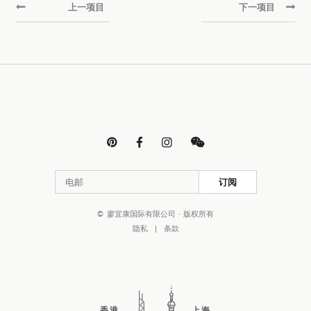
上一项目
下一项目




订阅
© 廖宜康国际有限公司 · 版权所有
隐私
|
条款
香港
上海