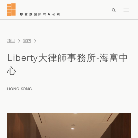

项目
室内
Liberty大律師事務所-海富中
心
HONG KONG