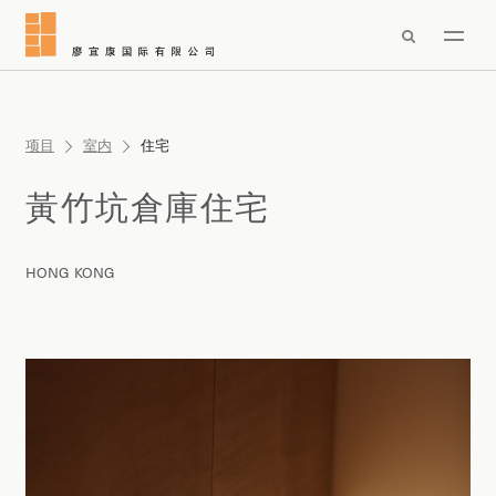

项目
室内
住宅
黃竹坑倉庫住宅
HONG KONG