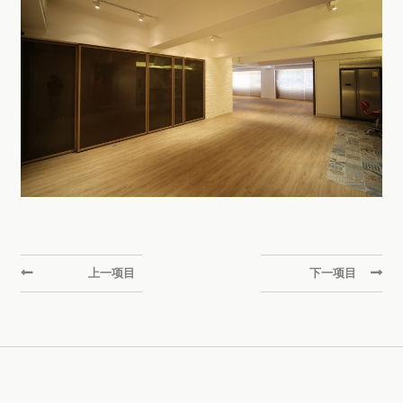
上一项目
下一项目