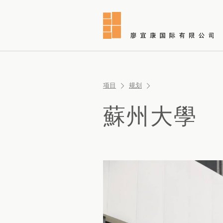
项目
规划
蘇州大學