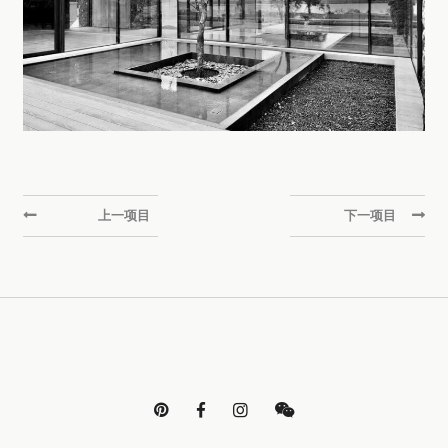
上一项目
下一项目



