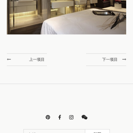
上一项目
下一项目



