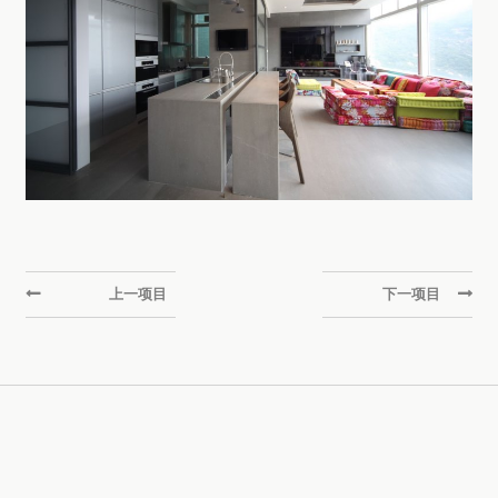
上一项目
下一项目