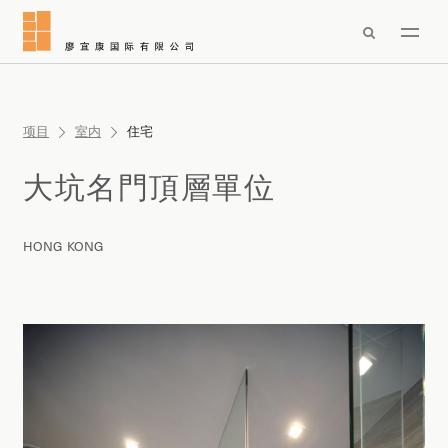

项目
室内
住宅
大坑名門頂層單位
HONG KONG