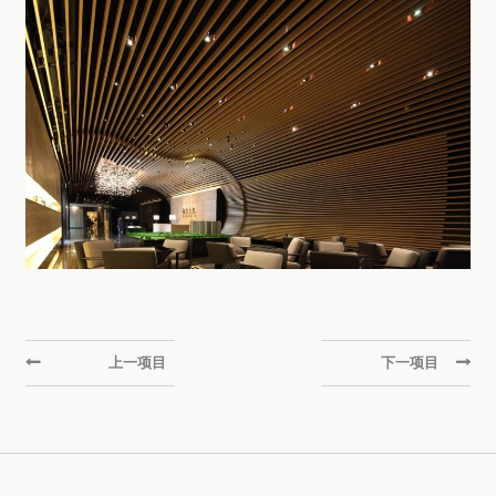
上一项目
下一项目