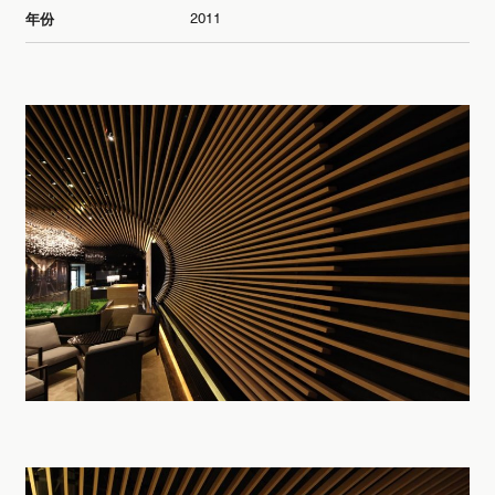
2011
年份