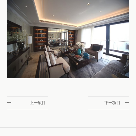
上一项目
下一项目