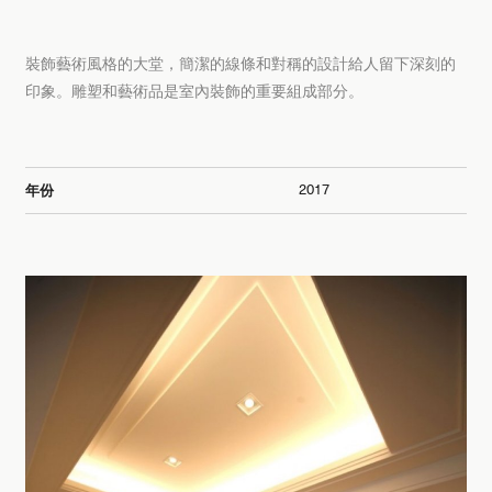
裝飾藝術風格的大堂，簡潔的線條和對稱的設計給人留下深刻的
印象。雕塑和藝術品是室內裝飾的重要組成部分。
2017
年份