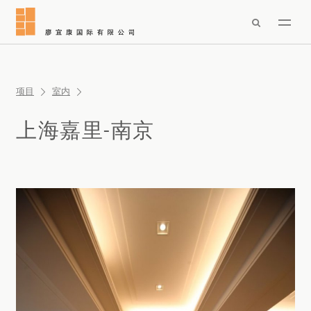

项目
室内
上海嘉里-南京