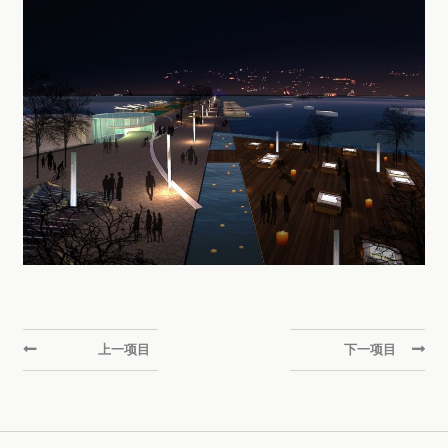
上一项目
下一项目